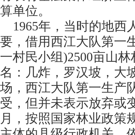
算单位。
1965年，当时的地
要，借用西江大队第一
一村民小组)2500亩山林
名：几炸，罗汉坡，大
场，西江大队第一生产
受，但并未表示放弃或变
月，按照国家林业政策
主体的县级行政机关，