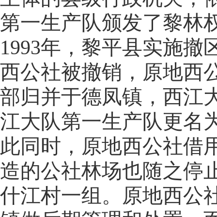
第一生产队颁发了黎林
1993年，黎平县实施
西公社被撤销，原地西
部归并于德凤镇，西江
江大队第一生产队更名
此同时，原地西公社借
造的公社林场也随之停
什江村一组。原地西公