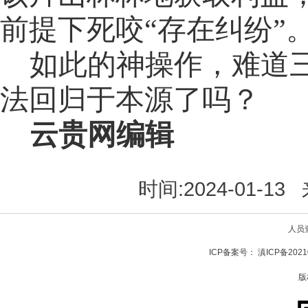
前提下死咬“存在纠纷”
如此的神操作，难道
法回归于本源了吗？
云贵网编辑
时间:2024-01-1
人员
ICP备案号：
滇ICP备2021
版